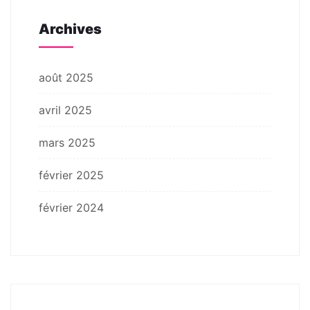
Archives
août 2025
avril 2025
mars 2025
février 2025
février 2024