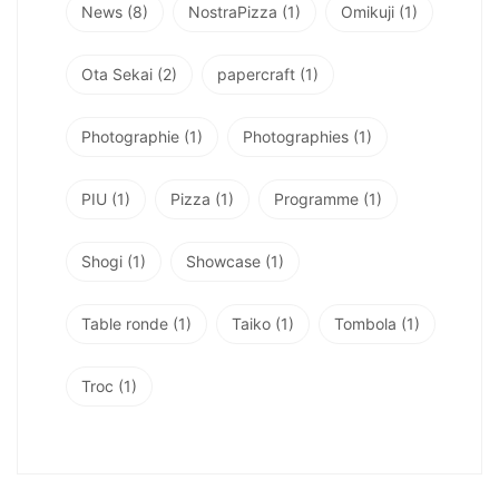
News
(8)
NostraPizza
(1)
Omikuji
(1)
Ota Sekai
(2)
papercraft
(1)
Photographie
(1)
Photographies
(1)
PIU
(1)
Pizza
(1)
Programme
(1)
Shogi
(1)
Showcase
(1)
Table ronde
(1)
Taiko
(1)
Tombola
(1)
Troc
(1)