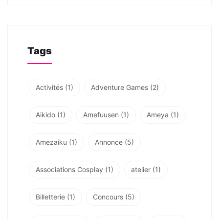
Tags
Activités
(1)
Adventure Games
(2)
Aikido
(1)
Amefuusen
(1)
Ameya
(1)
Amezaiku
(1)
Annonce
(5)
Associations Cosplay
(1)
atelier
(1)
Billetterie
(1)
Concours
(5)