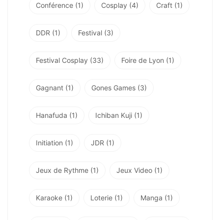
Conférence
(1)
Cosplay
(4)
Craft
(1)
DDR
(1)
Festival
(3)
Festival Cosplay
(33)
Foire de Lyon
(1)
Gagnant
(1)
Gones Games
(3)
Hanafuda
(1)
Ichiban Kuji
(1)
Initiation
(1)
JDR
(1)
Jeux de Rythme
(1)
Jeux Video
(1)
Karaoke
(1)
Loterie
(1)
Manga
(1)