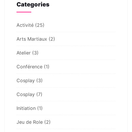
Categories
Activité
(25)
Arts Martiaux
(2)
Atelier
(3)
Conférence
(1)
Cosplay
(3)
Cosplay
(7)
Initiation
(1)
Jeu de Role
(2)