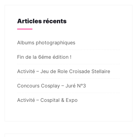
Articles récents
Albums photographiques
Fin de la 6éme édition !
Activité – Jeu de Role Croisade Stellaire
Concours Cosplay – Juré N°3
Activité – Cospital & Expo