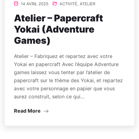
14 AVRIL 2025
ACTIVITÉ
,
ATELIER
Atelier – Papercraft
Yokai (Adventure
Games)
Atelier – Fabriquez et repartez avec votre
Yokai en papercraft Avec l’équipe Adventure
games laissez vous tenter par l’atelier de
papercraft sur le thème des Yokai, et repartez
avec votre personnage en papier que vous
aurez construit, selon ce qui…
Read More