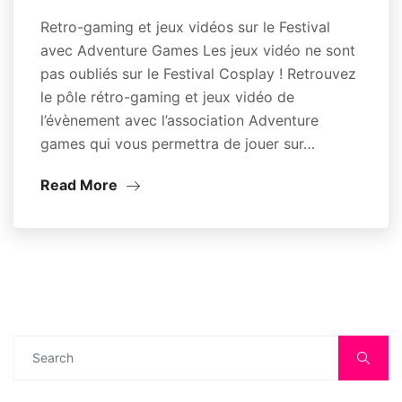
Retro-gaming et jeux vidéos sur le Festival
avec Adventure Games Les jeux vidéo ne sont
pas oubliés sur le Festival Cosplay ! Retrouvez
le pôle rétro-gaming et jeux vidéo de
l’évènement avec l’association Adventure
games qui vous permettra de jouer sur…
Read More