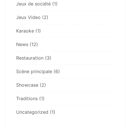
Jeux de société
(1)
Jeux Video
(2)
Karaoke
(1)
News
(12)
Restauration
(3)
Scène principale
(6)
Showcase
(2)
Traditions
(1)
Uncategorized
(1)