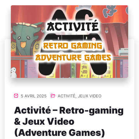
5 AVRIL 2025
ACTIVITÉ
,
JEUX VIDEO
Activité – Retro-gaming
& Jeux Video
(Adventure Games)