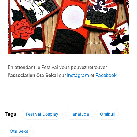
En attendant le Festival vous pouvez retrouver
l
‘association Ota Sekai
sur
Instagram
et
Facebook
Tags:
Festival Cosplay
Hanafuda
Omikuji
Ota Sekai