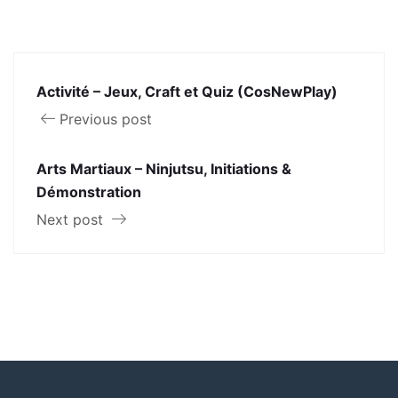
Activité – Jeux, Craft et Quiz (CosNewPlay)
Previous post
Arts Martiaux – Ninjutsu, Initiations &
Démonstration
Next post