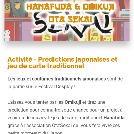
Activité - Prédictions japonaises et
jeu de carte traditionnel
Les jeux et coutumes traditionnels japonaises
sont de
la partie sur le Festival Cosplay !
Laissez vous tenter par les
Omikuji
et tirez une
prédiction pour connaitre votre chance pour un projet à
venir ou découvrez le jeu de carte traditionnel
Hanafuda
,
grâce à l’association
Ota’Sekai
qui vous fera vivre ces
petits morceaux du Japon.