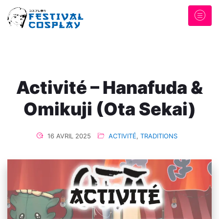
Activité – Hanafuda &
Omikuji (Ota Sekai)
16 AVRIL 2025
ACTIVITÉ
,
TRADITIONS