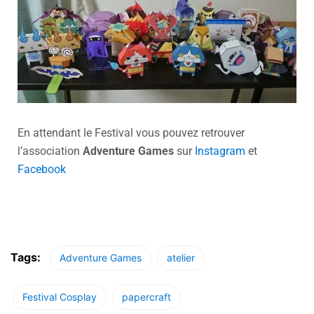
En attendant le Festival vous pouvez retrouver
l’association
Adventure Games
sur
Instagram
et
Facebook
Tags:
Adventure Games
atelier
Festival Cosplay
papercraft