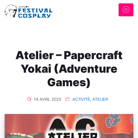
Atelier – Papercraft
Yokai (Adventure
Games)
14 AVRIL 2025
ACTIVITÉ
,
ATELIER