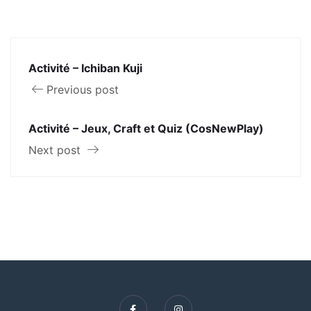
Activité – Ichiban Kuji
Previous post
Activité – Jeux, Craft et Quiz (CosNewPlay)
Next post